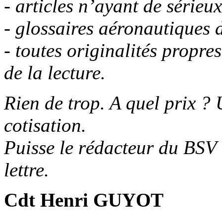
- articles n’ayant de sérieux
- glossaires aéronautiques 
- toutes originalités propres 
de la lecture.
Rien de trop.
A
quel prix ? U
cotisation.
Puisse le rédacteur du BSV 
lettre.
Cdt Henri GUYOT