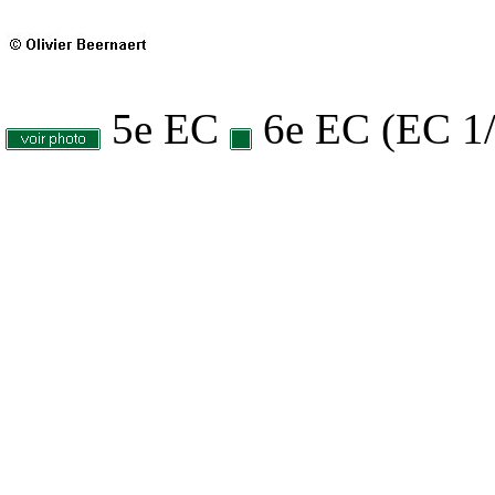
5e EC
6e EC (EC 1/