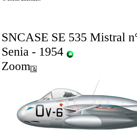
SNCASE SE 535 Mistral n° 
Senia - 1954
Zoom