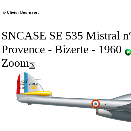
SNCASE SE 535 Mistral n°6
Provence - Bizerte - 1960
Zoom