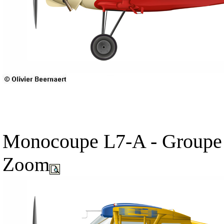
Monocoupe L7-A - Groupe 
Zoom