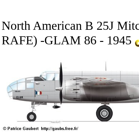
North American B 25J Mitc
RAFE) -GLAM 86 - 1945