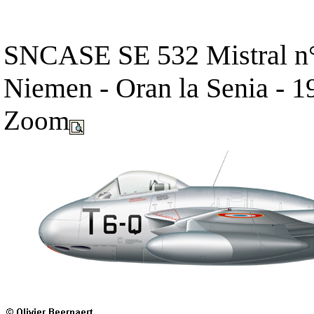
SNCASE SE 532 Mistral n°
Niemen - Oran la Senia - 1
Zoom