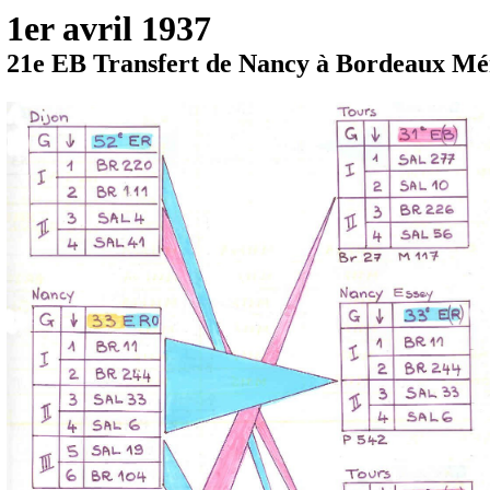
1er avril 1937
21e EB Transfert de Nancy à Bordeaux Mé