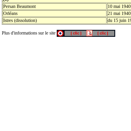
Persan Beaumont
10 mai 1940
Orléans
21 mai 1940
Istres (dissolution)
du 15 juin 1
Plus d'informations sur le site