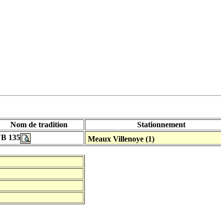
Nom de tradition
Stationnement
B 135
Meaux Villenoye (1)