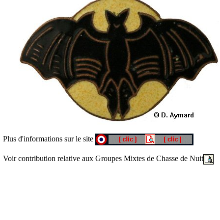
Plus d'informations sur le site
Voir contribution relative aux Groupes Mixtes de Chasse de Nuit