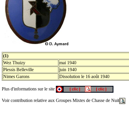
(1)
Wez Thuizy
mai 1940
Plessis Belleville
juin 1940
Nimes Garons
Dissolution le 16 août 1940
Plus d'informations sur le site
Voir contribution relative aux Groupes Mixtes de Chasse de Nuit