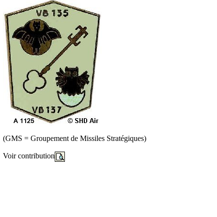
(GMS = Groupement de Missiles Stratégiques)
Voir contribution