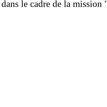
dans le cadre de la mission 