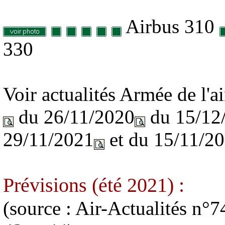
Airbus 310
330
Voir actualités Armée de l'
du 26/11/2020
du 15/12
29/11/2021
et du 15/11/2
Prévisions (été 2021) :
(source : Air-Actualités n