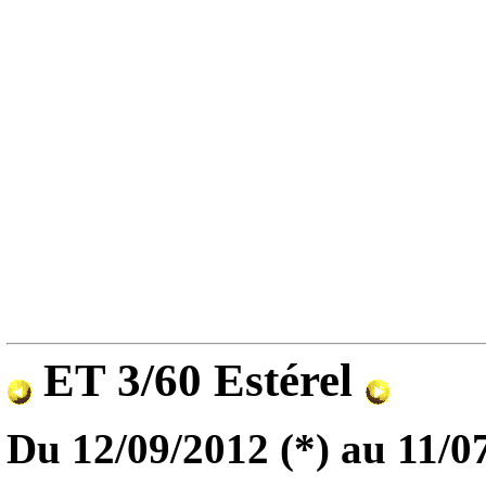
ET 3/60 Estérel
Du 12/09/2012 (*) au 11/0