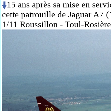
15 ans après sa mise en servic
cette patrouille de Jaguar A7
1/11 Roussillon - Toul-Rosièr