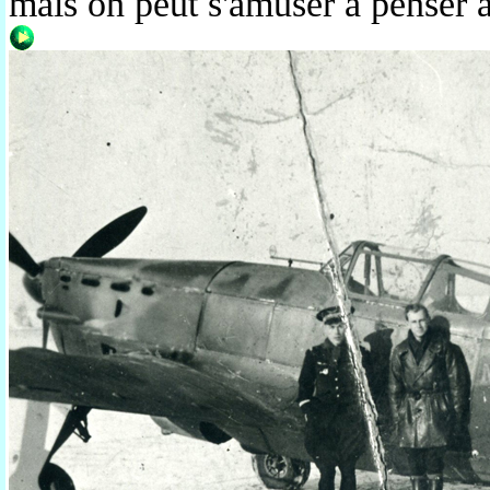
mais on peut s'amuser à penser a