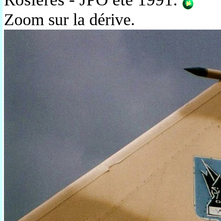
Zoom sur la dérive.