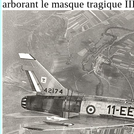
arborant le masque tragique II