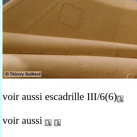
voir aussi escadrille III/6(6)
voir aussi