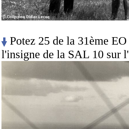
Potez 25 de la 31ème EO e
l'insigne de la SAL 10 sur l