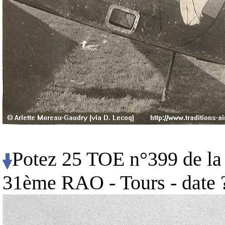
Potez 25 TOE n°399 de la
31ème RAO - Tours - date 