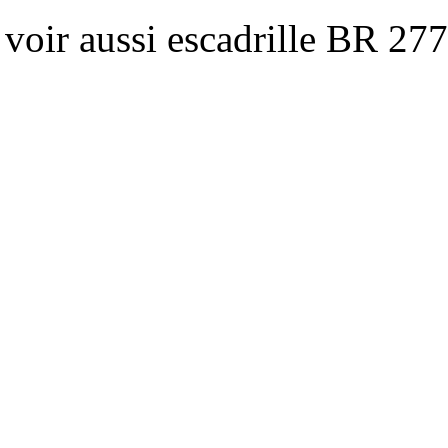
voir aussi escadrille BR 277