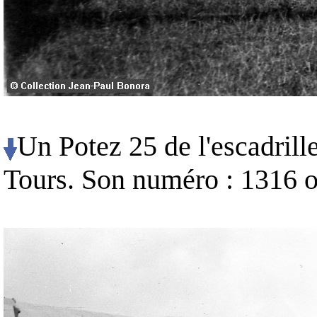
Un Potez 25 de l'escadrill
Tours. Son numéro : 1316 o