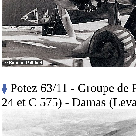
Potez 63/11 - Groupe de
24 et C 575) - Damas (Leva