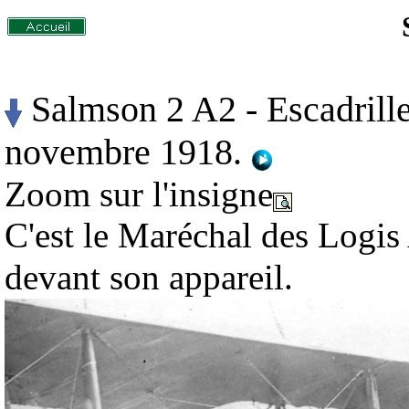
Salmson 2 A2 - Escadrille
novembre 1918.
Zoom sur l'insigne
C'est le Maréchal des Logi
devant son appareil.