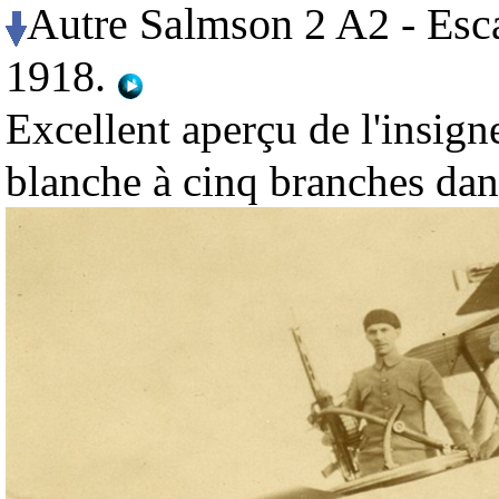
Autre Salmson 2 A2 - Esca
1918.
Excellent aperçu de l'insigne
blanche à cinq branches dan