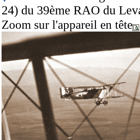
24) du 39ème RAO du Levant
Zoom sur l'appareil en tête