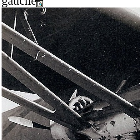
gauche