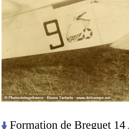
Formation de Breguet 14 