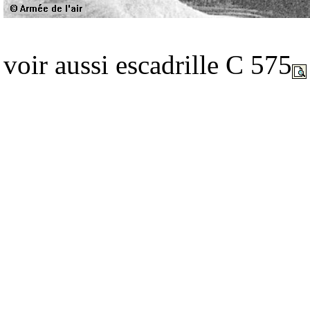
voir aussi escadrille C 575