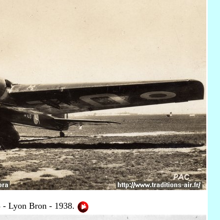
 - Lyon Bron - 1938
.