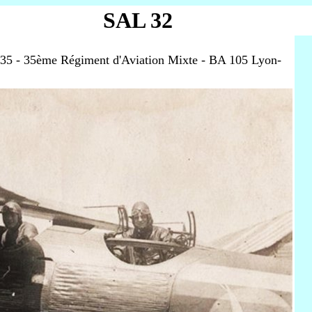
SAL 32
/35 - 35ème Régiment d'Aviation Mixte - BA 105 Lyon-