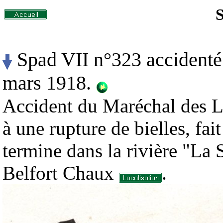
Spad VII n°323 accidenté 
mars 1918.
Accident du Maréchal des L
à une rupture de bielles, fait
termine dans la rivière "La
Belfort Chaux
.