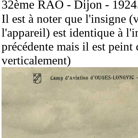
32ème RAO - Dijon - 1924
Il est à noter que l'insigne (
l'appareil) est identique à l'
précédente mais il est peint 
verticalement)