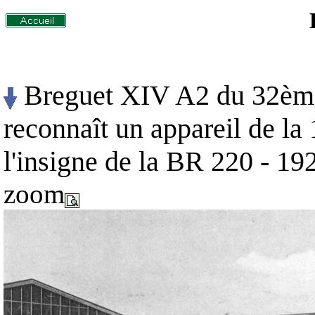
Breguet XIV A2 du 32èm
reconnaît un appareil de la 
l'insigne de la BR 220 - 19
zoom