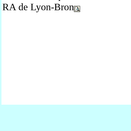
RA de Lyon-Bron