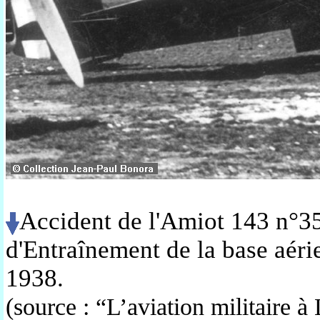
Accident de l'Amiot 143 n°35
d'Entraînement de la base aéri
1938.
(source : “L’aviation militaire 