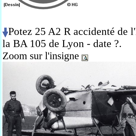
Potez 25 A2 R accidenté de l
la BA 105 de Lyon - date ?.
Zoom sur l'insigne