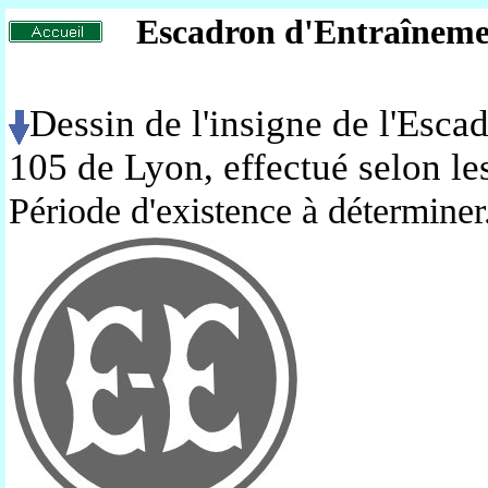
Escadron d'Entraîneme
Dessin de l'insigne de l'Esc
105 de Lyon, effectué selon le
Période d'existence à déterminer