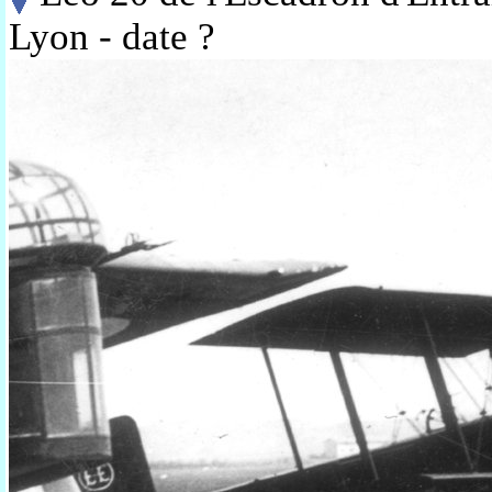
Lyon - date ?