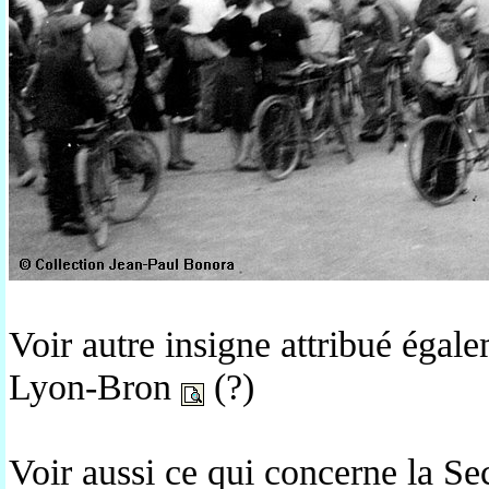
Voir autre insigne attribué éga
Lyon-Bron
(?)
Voir aussi ce qui concerne la S