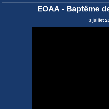
EOAA - Baptême de
3 juillet 