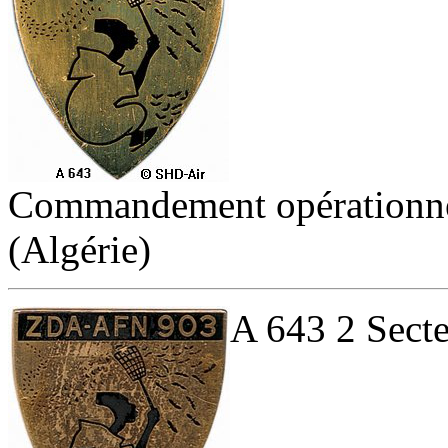
Commandement opérationnel
(Algérie)
A 643 2 Secte