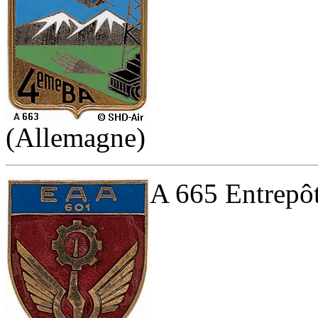
(Allemagne)
A 665 Entrepôt 