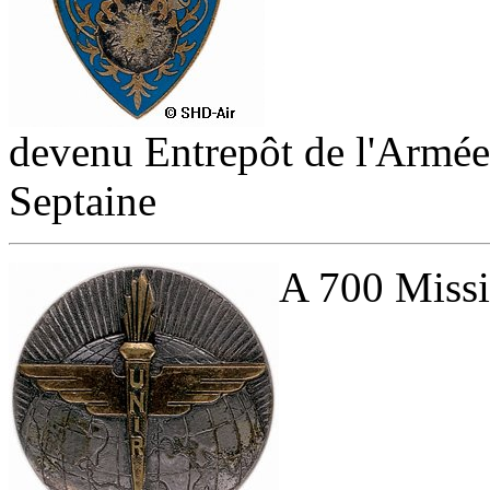
devenu Entrepôt de l'Armée 
Septaine
A 700 Missi