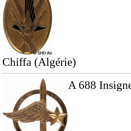
Chiffa (Algérie)
A 688 Insigne