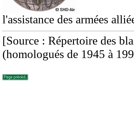
l'assistance des armées alli
[Source : Répertoire des bla
(homologués de 1945 à 199