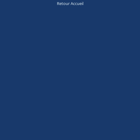
Retour Accueil