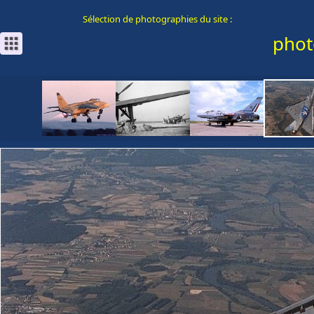
Sélection de photographies du site :
phot