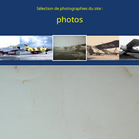
Sélection de photographies du site :
photos