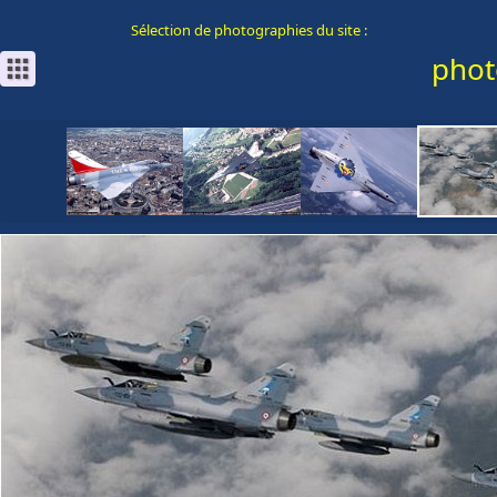
Sélection de photographies du site :
phot