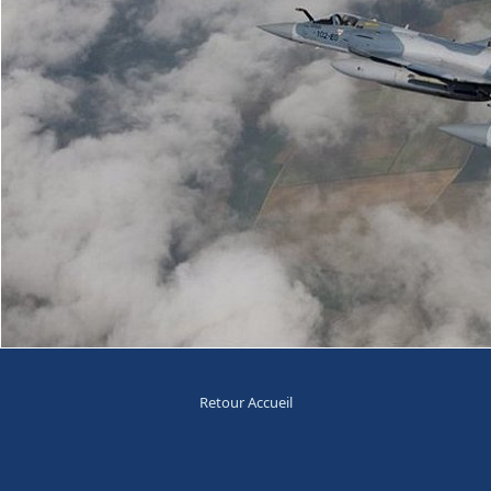
Retour Accueil