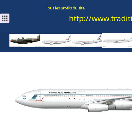
Tous les profils du site :
http://www.traditi