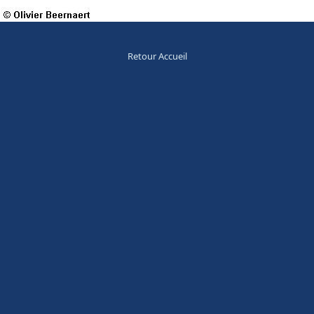
Retour Accueil