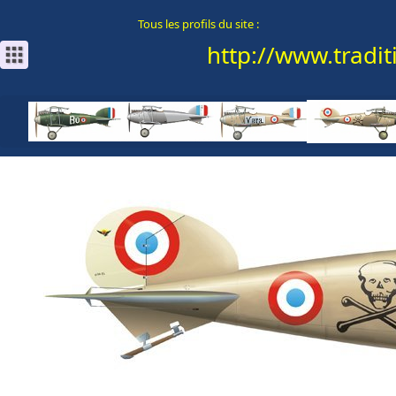
Tous les profils du site :
http://www.traditi