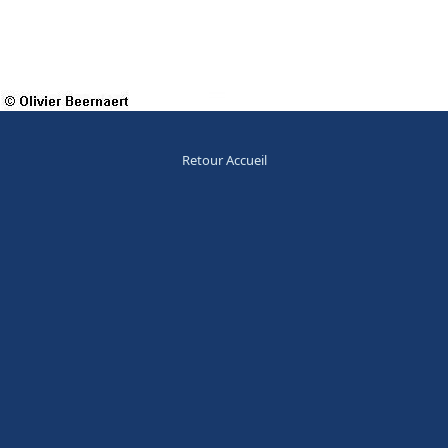
Retour Accueil