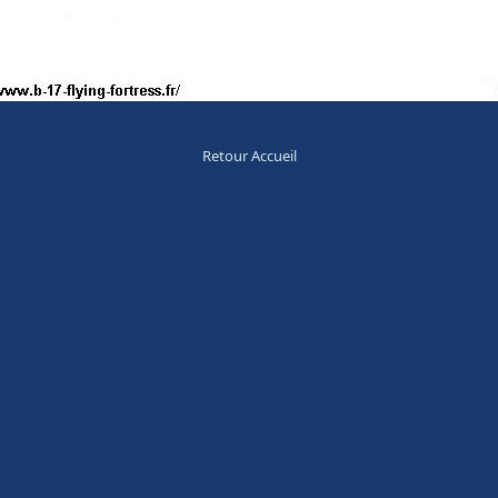
Retour Accueil