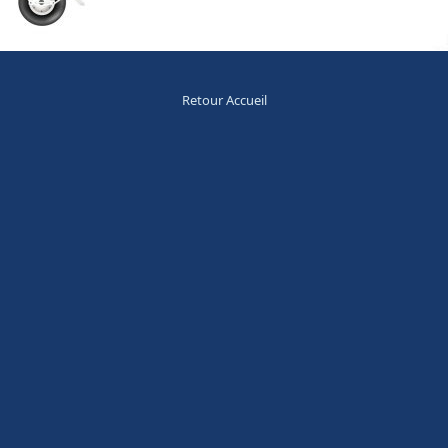
Retour Accueil