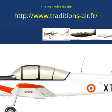
Tous les profils du site :
http://www.traditions-air.fr/