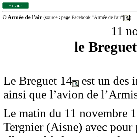
© Armée de l'air
(source : page Facebook "Armée de l'air"
)
11 n
le Breguet
Le Breguet 14
est un des i
ainsi que l’avion de l’Armis
Le matin du 11 novembre 19
Tergnier (Aisne) avec pour 