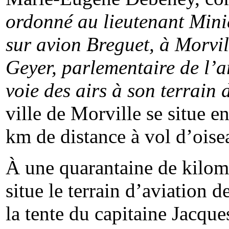
ordonné au lieutenant Minie
sur avion Breguet, à
Morvil
Geyer, parlementaire de l’a
voie des airs à son terrain 
ville de
Morville
se situe e
km de distance à vol d’oise
À une quarantaine de kilom
situe le terrain d’aviation 
la tente du capitaine Jacqu