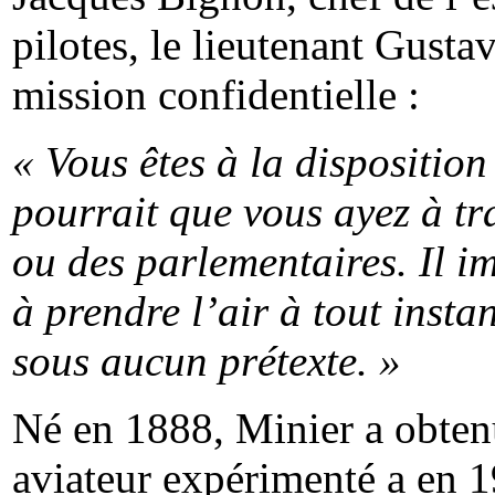
pilotes, le lieutenant Gusta
mission confidentielle :
« Vous êtes à la dispositio
pourrait que vous ayez à tr
ou des parlementaires. Il i
à prendre l’air à tout inst
sous aucun prétexte. »
Né en 1888, Minier a obtenu
aviateur expérimenté a en 1