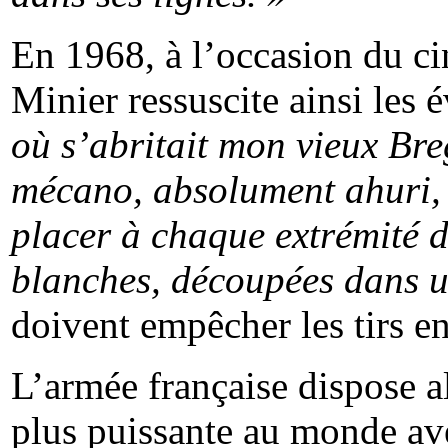
En 1968, à l’occasion du cin
Minier ressuscite ainsi les
où s’abritait mon vieux Bre
mécano, absolument ahuri, d
placer à chaque extrémité 
blanches, découpées dans u
doivent empêcher les tirs e
L’armée française dispose al
plus puissante au monde
av