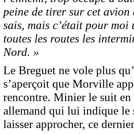
peine de tirer sur cet avion 
sais, mais c’était pour moi 
toutes les routes les interm
Nord. »
Le Breguet ne vole plus qu’
s’aperçoit que
Morville
appr
rencontre. Minier le suit en
allemand qui lui indique le 
laisser approcher, ce dernier