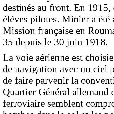
destinés au front. En 1915, 
élèves pilotes. Minier a été
Mission française en Roumani
35 depuis le 30 juin 1918.
La voie aérienne est choisie
de navigation avec un ciel 
de faire parvenir la conven
Quartier Général allemand d
ferroviaire semblent comprom