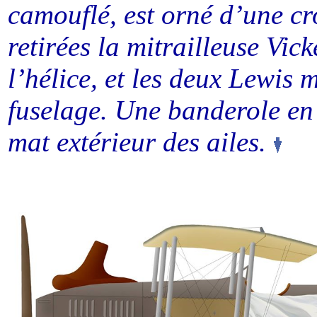
camouflé, est orné d’une cr
retirées la mitrailleuse Vick
l’hélice, et les deux Lewis 
fuselage. Une banderole en
mat extérieur des ailes.