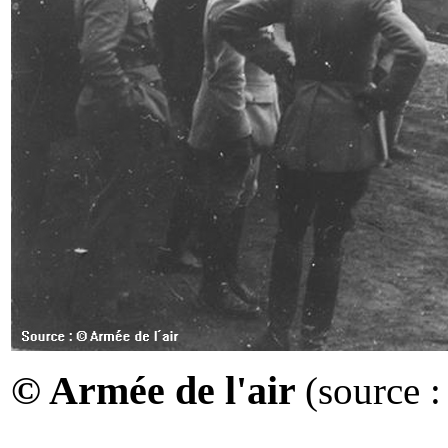
© Armée de l'air
(source 