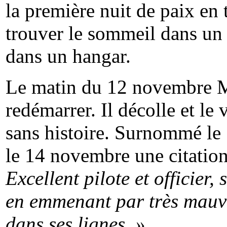
la première nuit de paix en t
trouver le sommeil dans un 
dans un hangar.
Le matin du 12 novembre Mi
redémarrer. Il décolle et le
sans histoire. Surnommé le «
le 14 novembre une citation
Excellent pilote et officier
en emmenant par très mauv
dans ses lignes. »