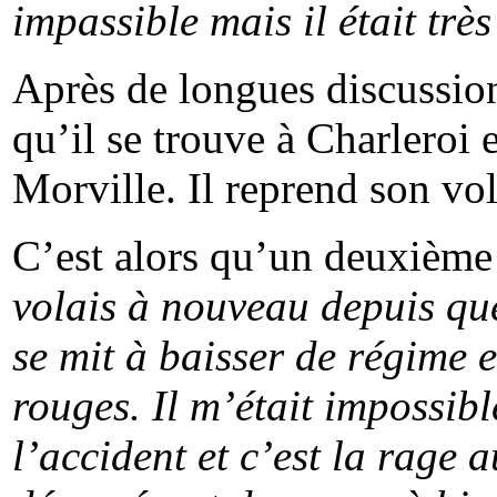
impassible mais il était très
Après de longues discussions
qu’il se trouve à Charleroi 
Morville
. Il reprend son vol
C’est alors qu’un deuxième
volais à nouveau depuis qu
se mit à baisser de régime
rouges. Il m’était impossib
l’accident et c’est la rage a