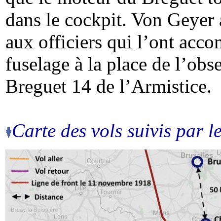
dans le cockpit. Von Geyer
aux officiers qui l’ont acco
fuselage à la place de l’
obse
Breguet 14 de l’Armistice.
Carte des vols suivis par l