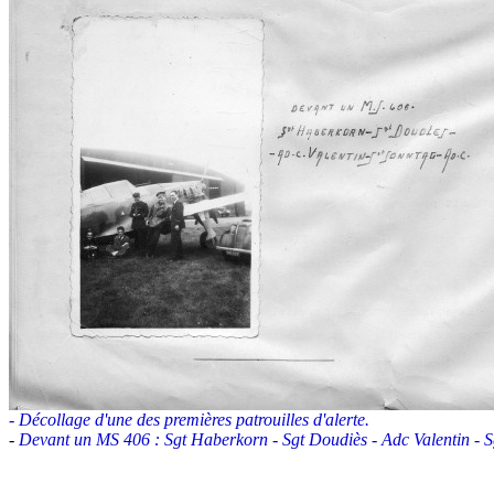
-
Décollage d'une des premières patrouilles d'alerte.
-
Devant un MS 406 : Sgt Haberkorn
-
Sgt Doudiès - Adc Valentin - S