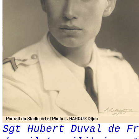
Sgt Hubert Duval de Fr