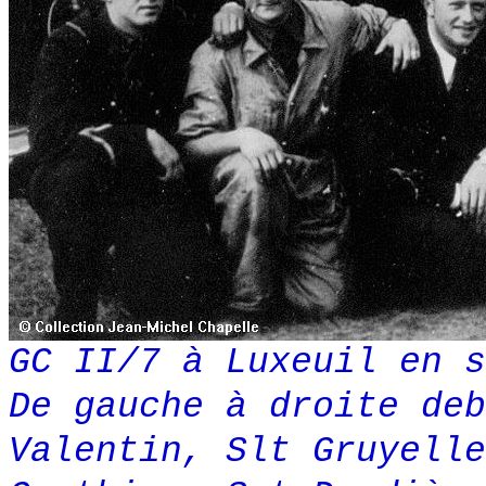
GC II/7 à Luxeuil en s
De gauche à droite deb
Valentin, Slt Gruyelle