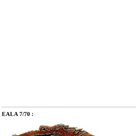
EALA 7/70 :