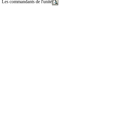
Les commandants de l'unité