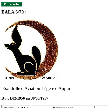
EALA 6/70 :
Escadrille d'Aviation Légère d'Appui
Du 01/02/1956
au 30/06/1957