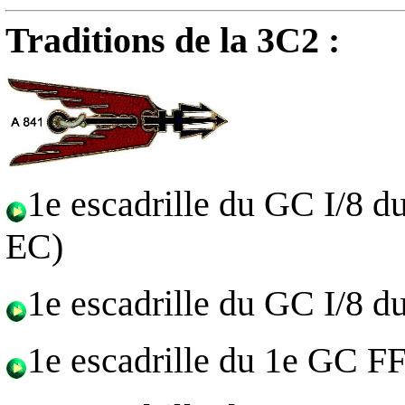
Traditions de la 3C2 :
1e escadrille du GC I/8 d
EC)
1e escadrille du GC I/8 
1e escadrille du 1e GC F