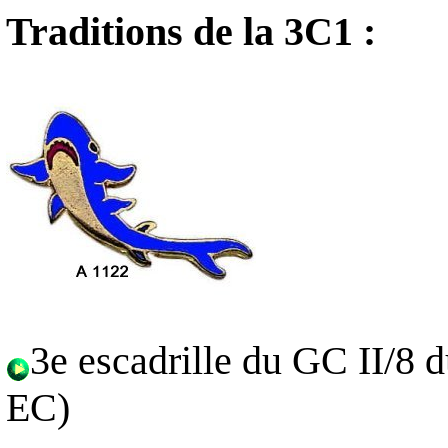
Traditions de la 3C1 :
3e escadrille du GC II/8 
EC)