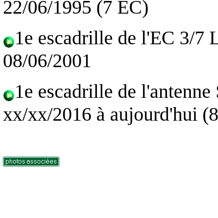
22/06/1995 (7 EC)
1e escadrille de l'EC 3/7
08/06/2001
1e escadrille de l'ante
xx/xx/2016 à aujourd'hui
(8