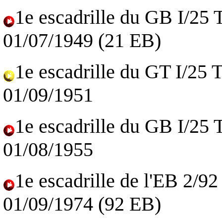
1e escadrille du GB I/25 
01/07/1949 (21 EB)
1e escadrille du GT I/25 
01/09/1951
1e escadrille du GB I/25 
01/08/1955
1e escadrille de l'EB 2/9
01/09/1974 (92 EB)