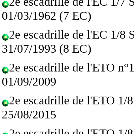
2e escadrille de l'EC 1/7
01/03/1962 (7 EC)
2e escadrille de l'EC 1/8
31/07/1993 (8 EC)
2e escadrille de l'ETO n°
01/09/2009
2e escadrille de l'ETO 1/
25/08/2015
2e escadrille de l'ETO 1/