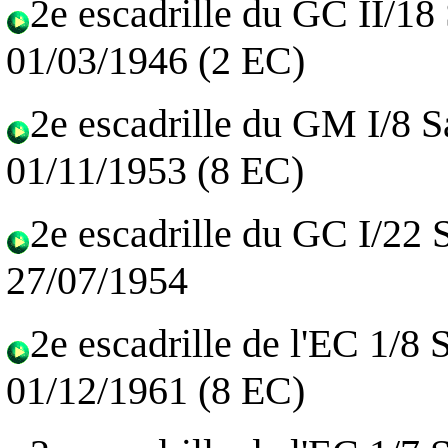
2e escadrille du GC II/18
01/03/1946 (2 EC)
2e escadrille du GM I/8 
01/11/1953 (8 EC)
2e escadrille du GC I/22 
27/07/1954
2e escadrille de l'EC 1/8
01/12/1961 (8 EC)