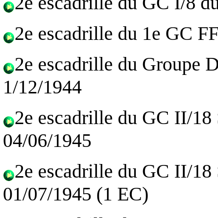
2e escadrille du GC I/8 
2e escadrille du 1e GC F
2e escadrille du Groupe 
1/12/1944
2e escadrille du GC II/18
04/06/1945
2e escadrille du GC II/18
01/07/1945 (1 EC)