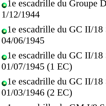
1e escadrille du Groupe 
1/12/1944
1e escadrille du GC II/18
04/06/1945
1e escadrille du GC II/18
01/07/1945 (1 EC)
1e escadrille du GC II/18
01/03/1946 (2 EC)