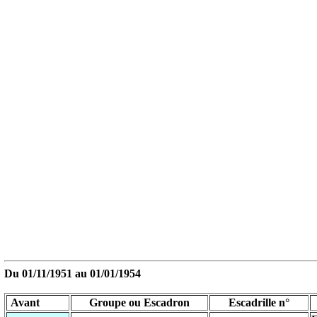
Du 01/11/1951 au
01/01/1954
Avant
Groupe ou Escadron
Escadrille n°