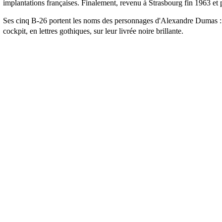
implantations françaises. Finalement, revenu à Strasbourg fin 1963 et
Ses cinq B-26 portent les noms des personnages d'Alexandre Dumas : 
cockpit, en lettres gothiques, sur leur livrée noire brillante.