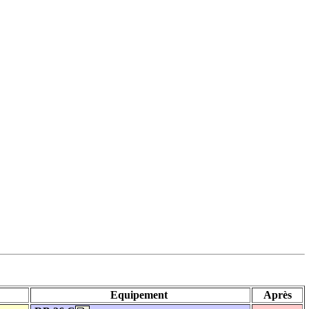
Equipement
Après