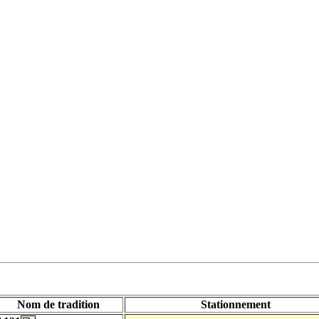
Nom de tradition
Stationnement