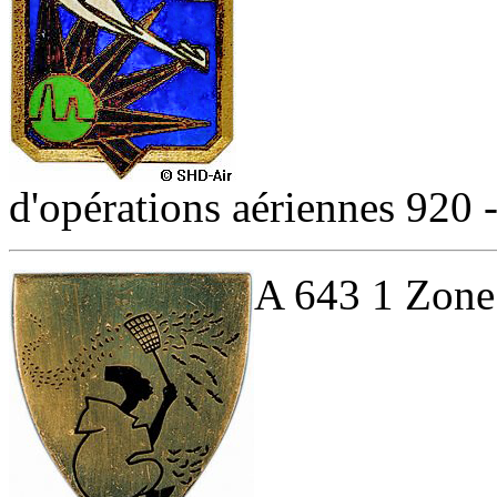
d'opérations aériennes 920 
A 643 1 Zone 