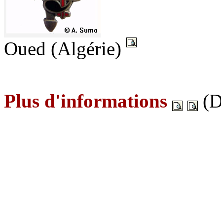
Oued (Algérie)
Plus d'informations
(D