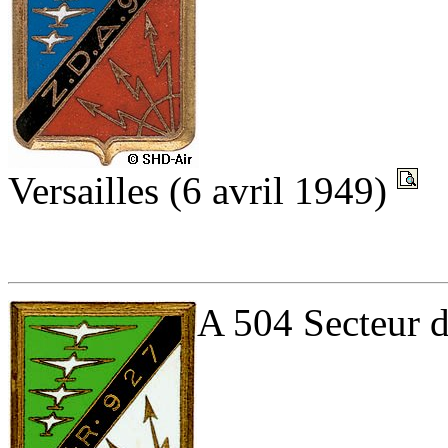
Versailles (6 avril 1949)
A 504 Secteur d