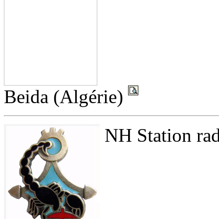
Beida (Algérie)
NH Station rad