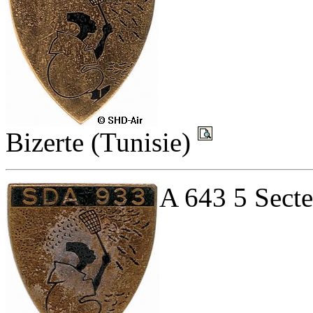
Bizerte (Tunisie)
A 643 5 Secte