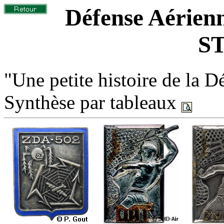
Défense Aérien
ST
"Une petite histoire de la 
Synthèse par tableaux