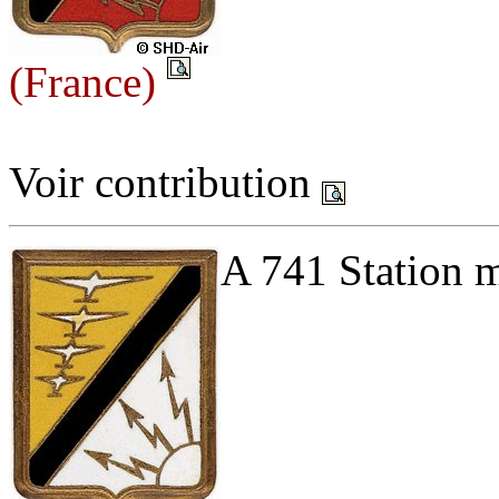
(France)
Voir contribution
A 741 Station m