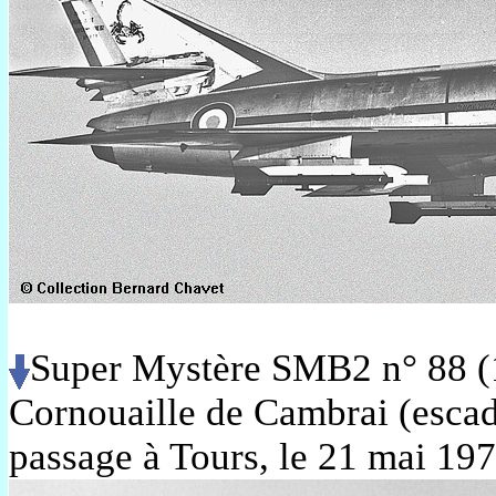
Super Mystère SMB2 n° 88 (
Cornouaille de Cambrai (escad
passage à Tours, le 21 mai 19