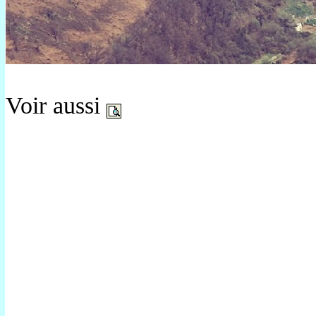
Voir aussi