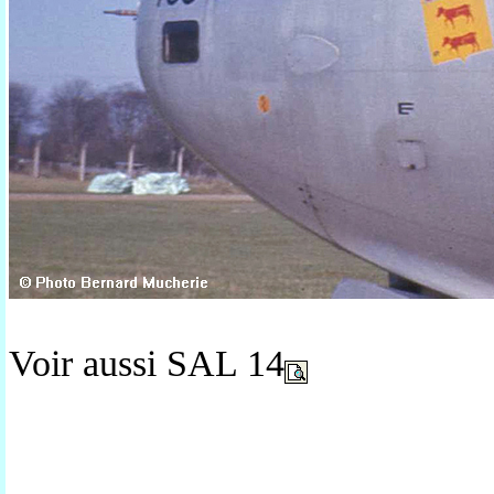
Voir aussi SAL 14