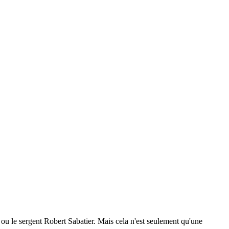
 ou le sergent Robert Sabatier. Mais cela n'est seulement qu'une