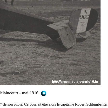
delaincourt - mai 1916.
 de son pilote, Ce pourrait être alors le capitaine Robert Schlumberger