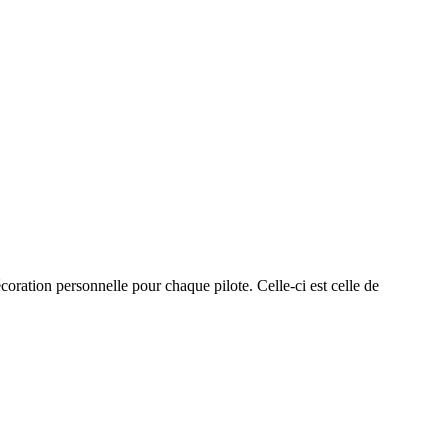
coration personnelle pour chaque pilote. Celle-ci est celle de