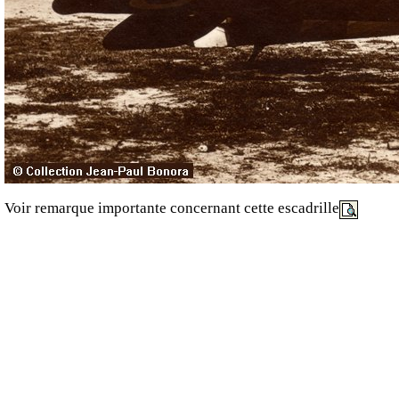
Voir remarque importante concernant cette escadrille