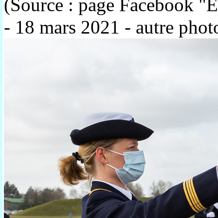
(Source : page Facebook "E
- 18 mars 2021
- autre phot