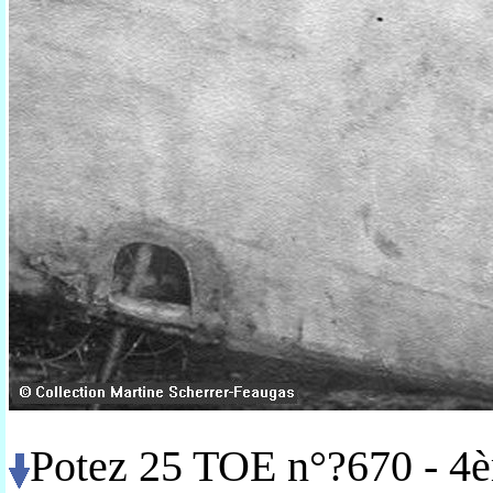
Potez 25 TOE n°?670 - 4è