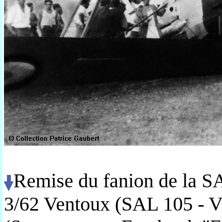
Remise du fanion de la SA
3/62 Ventoux (SAL 105 - V