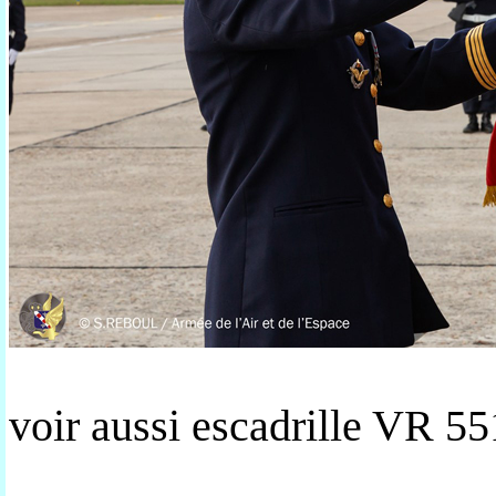
voir aussi escadrille VR 55