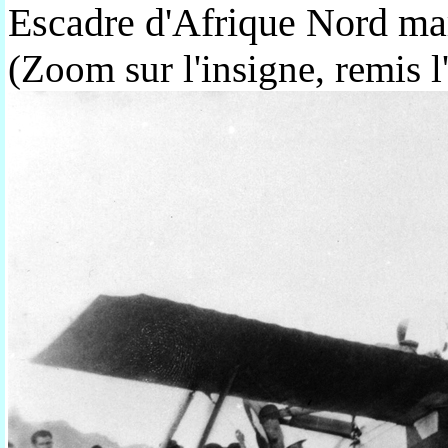
Escadre d'Afrique Nord ma
(Zoom sur l'insigne, remis l