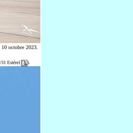
 - 10 octobre 2023.
31 Estérel
).