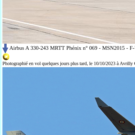
Airbus A 330-243 MRTT Phénix n° 069 - MSN2015 - F
Photographié en vol quelques jours plus tard, le 10/10/2023 à Avrilly