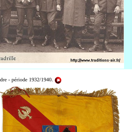
adre - période 1932/1940.