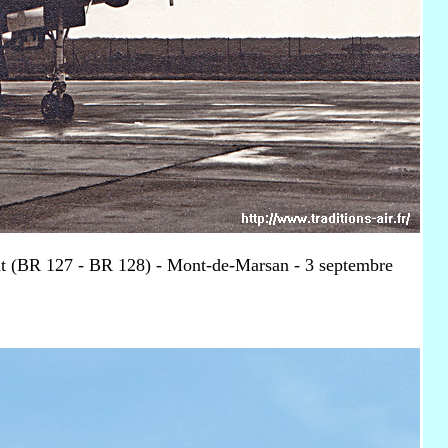
t (BR 127 - BR 128) - Mont-de-Marsan - 3 septembre