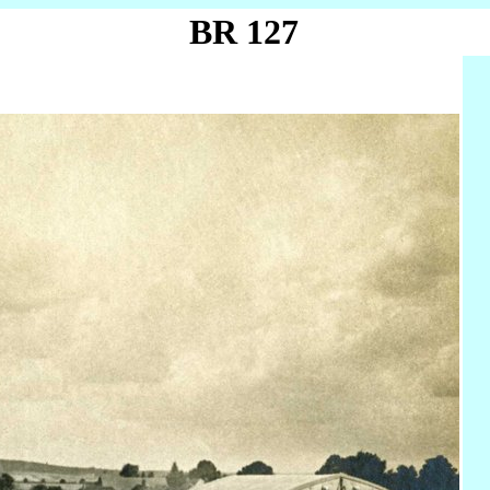
BR 127