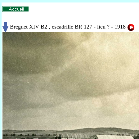
Breguet XIV B2 , escadrille BR 127 - lieu ? - 1918