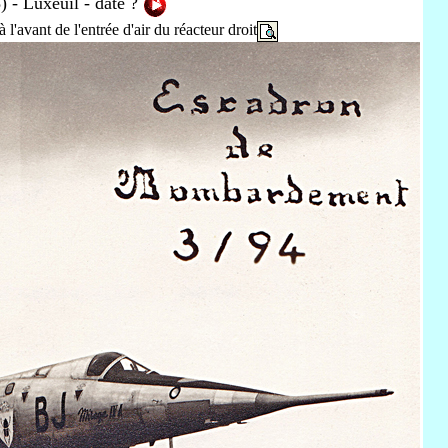
 - Luxeuil - date ?
l'avant de l'entrée d'air du réacteur droit