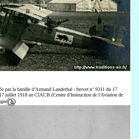
vée par la famille d'Armand Landerbal - brevet n° 9311 du 17
e 17 juillet 1918 au CIACB (Centre d'Instruction de l'Aviation de
igne
)