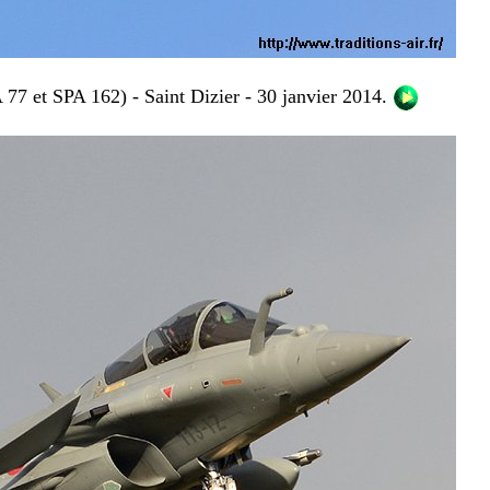
 77 et SPA 162) - Saint Dizier
- 30 janvier 2014.