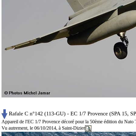
Rafale C n°142 (113-GU) - EC 1/7 Provence (SPA 15, SP
Appareil de l'EC 1/7 Provence décoré pour la 50ème édition du Nat
Vu autrement, le 06/10/2014, à Saint-Dizier