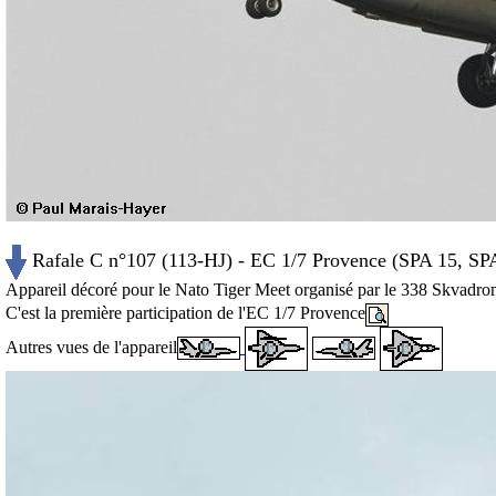
Rafale C n°107 (113-HJ) - EC 1/7 Provence (SPA 15, SP
Appareil décoré pour le Nato Tiger Meet organisé par le 338 Skvad
C'est la première participation de l'EC 1/7 Provence
Autres vues de l'appareil