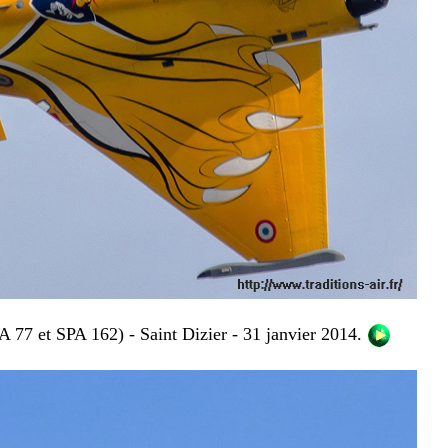
 77 et SPA 162) - Saint Dizier
- 31 janvier 2014.