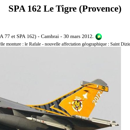
SPA 162 Le Tigre (Provence)
PA 77 et SPA 162) - Cambrai
- 30 mars 2012.
e monture : le Rafale - nouvelle affectation géographique : Saint Dizie