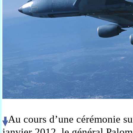
Au cours d’une cérémonie sur 
janvier 2012, le général Palo