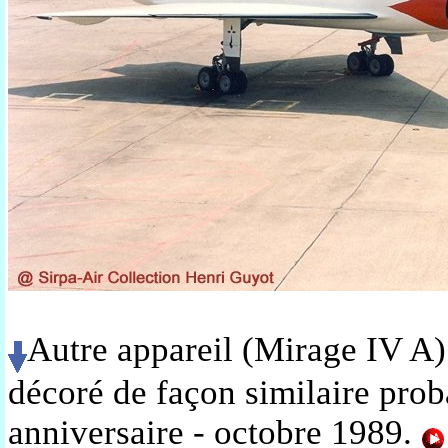
Autre appareil (Mirage IV A)
décoré de façon similaire pr
anniversaire - octobre 1989
.