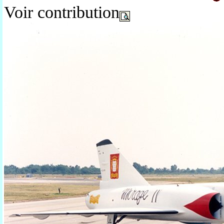
Voir contribution