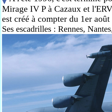
Mirage IV P à Cazaux et l'ER
est créé à compter du 1er août 
Ses escadrilles : Rennes, Nante