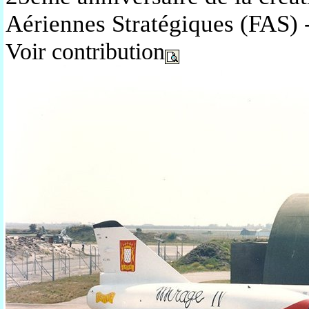
Aériennes Stratégiques (FAS) 
Voir contribution