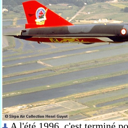
A l'été 1996, c'est terminé p