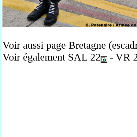
Voir aussi page Bretagne (escad
Voir également SAL 22
- VR 