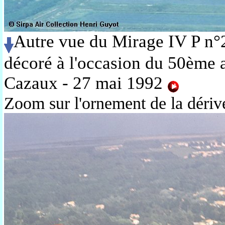
Autre vue du Mirage IV P n°
décoré à l'occasion du 50ème a
Cazaux - 27 mai 1992
Zoom sur l'ornement de la dériv