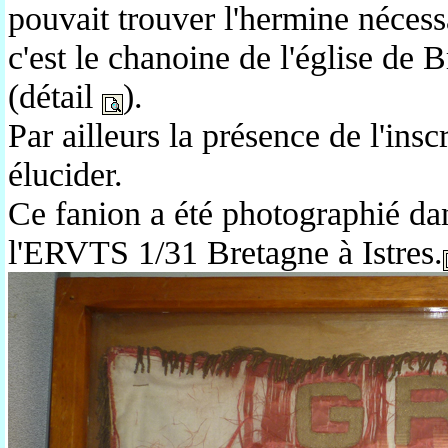
pouvait trouver l'hermine nécess
c'est le chanoine de l'église de 
(détail
).
Par ailleurs la présence de l'insc
élucider.
Ce fanion a été photographié dans
l'ERVTS 1/31 Bretagne à Istres.