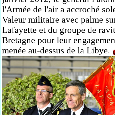
l'Armée de l'air a accroché sol
Valeur militaire avec palme sur
Lafayette et du groupe de ravi
Bretagne pour leur engagemen
menée au-dessus de la Libye.