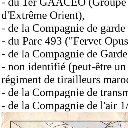
- du 1er GAACEO
(Groupe 
d'Extrême Orient),
- de la Compagnie de garde d
- du Parc 493 ("Fervet Opus
- de la Compagnie de Garde 
- non identifié (peut-être u
régiment de tirailleurs maro
- de la Compagnie de transm
- de la Compagnie de l'air 1