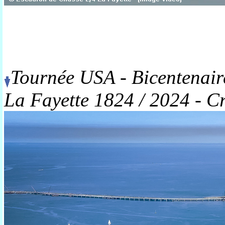
Tournée USA - Bicentenair
La Fayette 1824 / 2024 - Cr