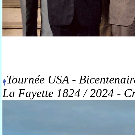
Tournée USA - Bicentenair
La Fayette 1824 / 2024 - Cr