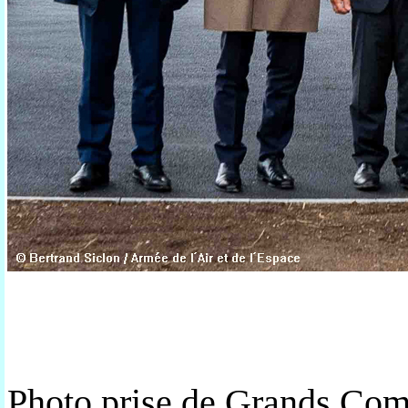
Photo prise de Grands Co