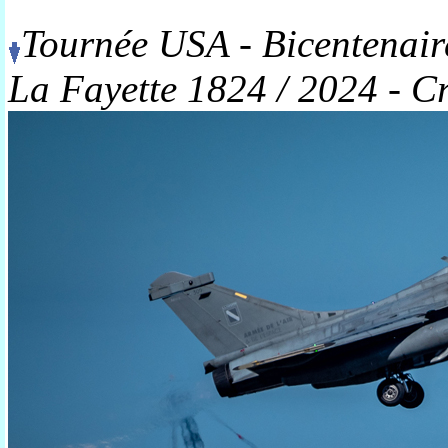
Tournée USA - Bicentenair
La Fayette 1824 / 2024 - Cr