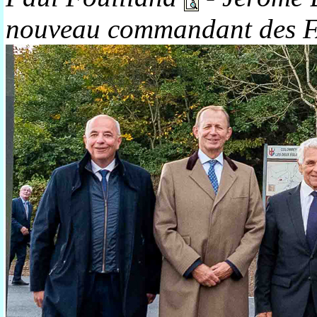
nouveau commandant des 