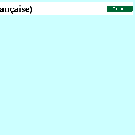
ançaise)