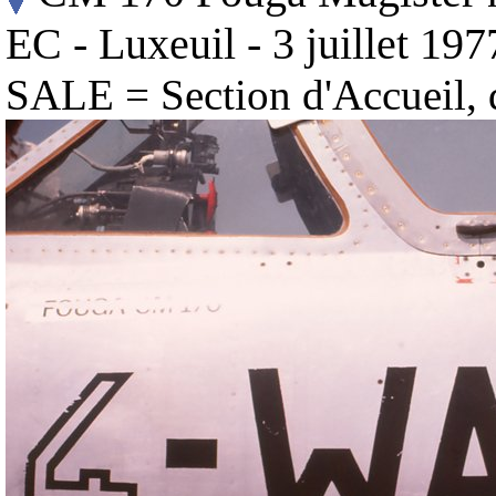
EC - Luxeuil - 3 juillet 197
SALE = Section d'Accueil, d