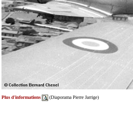
Plus d'informations
(Diaporama Pierre Jarrige)