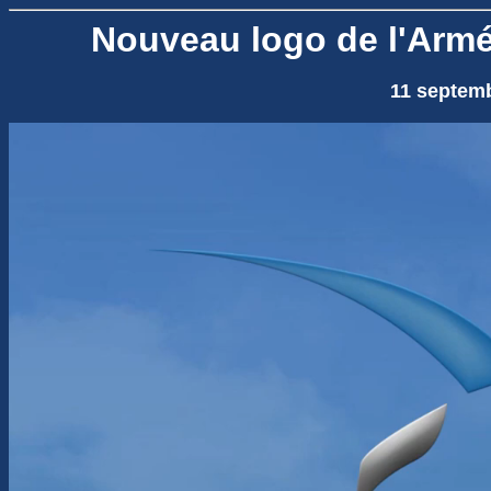
Nouveau logo de l'Armée
11 septem