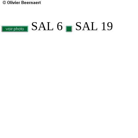
SAL 6
SAL 19