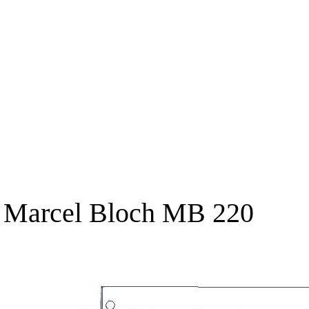
Marcel Bloch MB 220