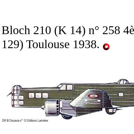
Bloch 210 (K 14) n° 258 4
129) Toulouse 1938.