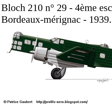
Bloch 210 n° 29 - 4ème esc
Bordeaux-mérignac - 1939