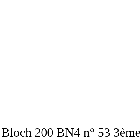
Bloch 200 BN4 n° 53 3ème 