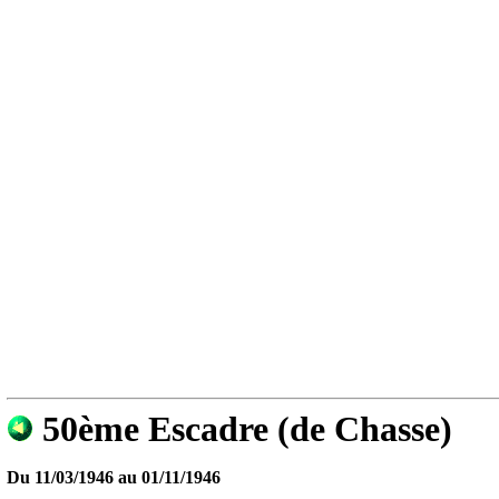
50ème Escadre (de Chasse)
Du
11/03/1946
au
01/11/1946