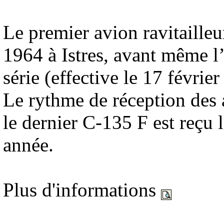
Le premier avion ravitailleur
1964 à Istres, avant même l
série (effective le 17 févri
Le rythme de réception des 
le dernier C-135 F est reçu
année.
Plus d'informations