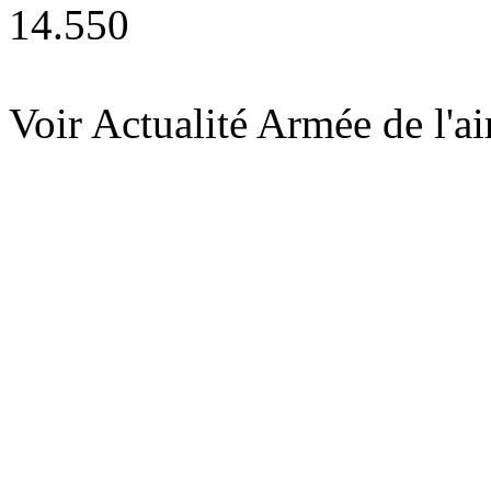
14.550
Voir Actualité Armée de l'a