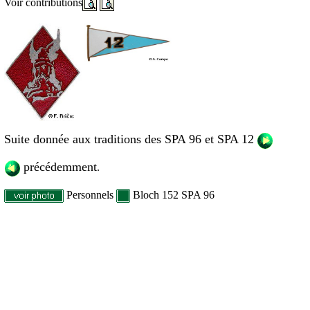
Voir contributions
Suite donnée aux traditions des SPA 96 et SPA 12
précédemment
.
Personnels
Bloch 152 SPA 96