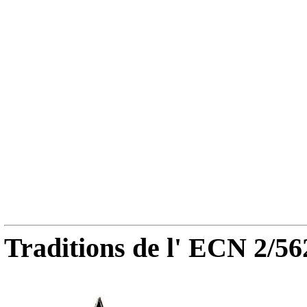
Traditions de l' ECN 2/56