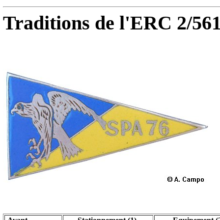
Traditions de l'ERC 2/561