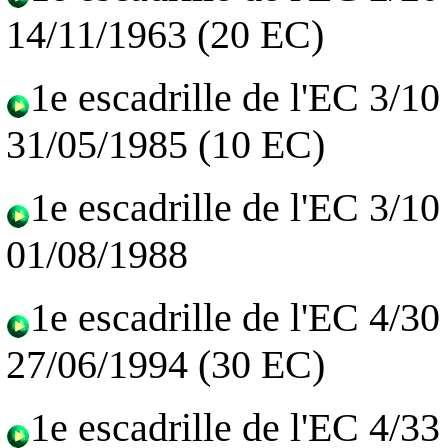
14/11/1963 (20 EC)
1e escadrille de l'EC 3/1
31/05/1985 (10 EC)
1e escadrille de l'EC 3/1
01/08/1988
1e escadrille de l'EC 4/3
27/06/1994 (30 EC)
1e escadrille de l'EC 4/3