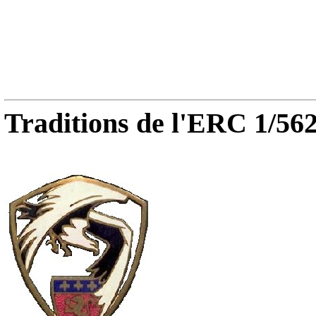
Traditions de l'ERC 1/562