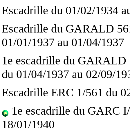
Escadrille du 01/02/1934 a
Escadrille du GARALD 561 
01/01/1937 au 01/04/1937
1e escadrille du GARALD 1
du 01/04/1937 au 02/09/19
Escadrille ERC 1/561 du 0
1e escadrille du GARC I
18/01/1940