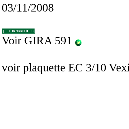
03/11/2008
Voir GIRA 591
voir plaquette EC 3/10 Vex