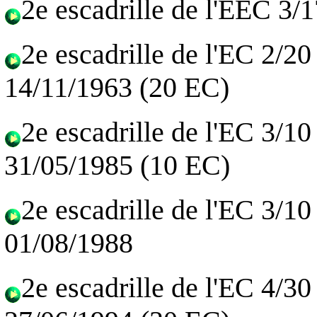
2e escadrille de l'EEC 3/
2e escadrille de l'EC 2/2
14/11/1963 (20 EC)
2e escadrille de l'EC 3/1
31/05/1985 (10 EC)
2e escadrille de l'EC 3/1
01/08/1988
2e escadrille de l'EC 4/3