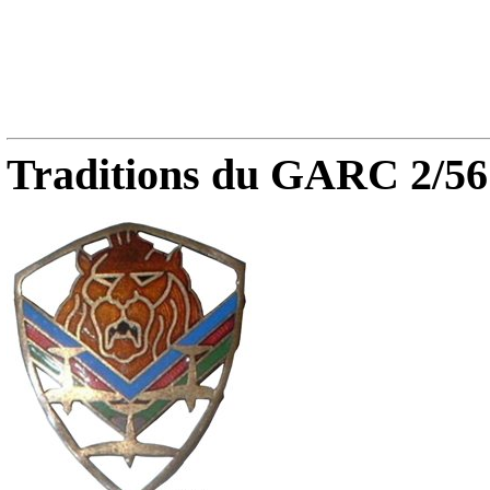
Traditions du GARC 2/56