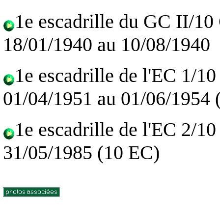
1e escadrille du GC II/10
18/01/1940 au 10/08/1940
1e escadrille de l'EC 1/1
01/04/1951 au 01/06/1954 
1e escadrille de l'EC 2/1
31/05/1985 (10 EC)