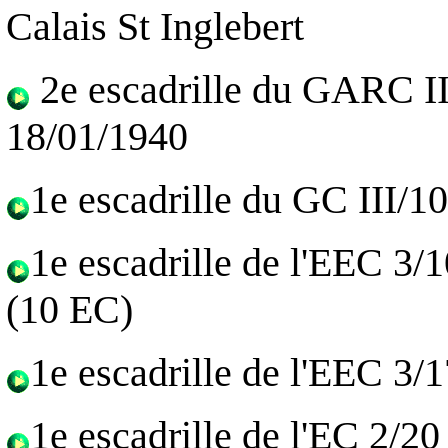
Calais St Inglebert
2e escadrille du GARC II
18/01/1940
1e escadrille du GC III/1
1e escadrille de l'EEC 3/
(10 EC)
1e escadrille de l'EEC 3/
1e escadrille de l'EC 2/2