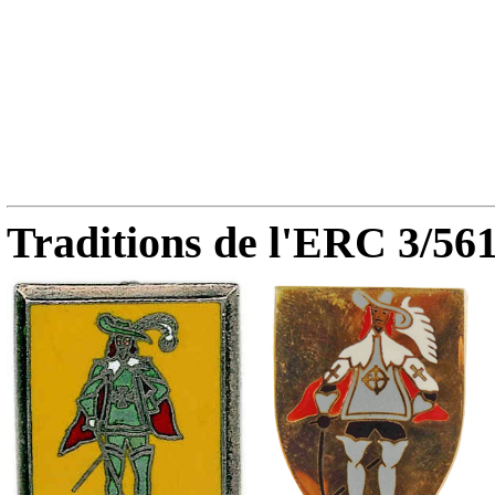
Traditions de l'ERC 3/561