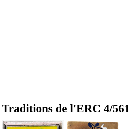
Traditions de l'ERC 4/561